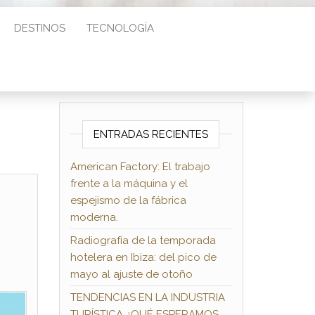
DESTINOS
TECNOLOGÍA
ENTRADAS RECIENTES
American Factory: El trabajo
frente a la máquina y el
espejismo de la fábrica
moderna.
Radiografía de la temporada
hotelera en Ibiza: del pico de
mayo al ajuste de otoño
TENDENCIAS EN LA INDUSTRIA
TURÍSTICA ¿QUÉ ESPERAMOS