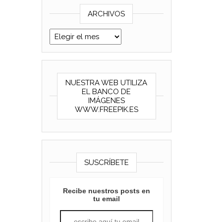
ARCHIVOS
Archivos
NUESTRA WEB UTILIZA
EL BANCO DE
IMÁGENES
WWW.FREEPIK.ES
SUSCRÍBETE
Recibe nuestros posts en
tu email