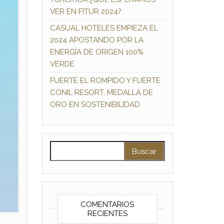
VER EN FITUR 2024?
CASUAL HOTELES EMPIEZA EL
2024 APOSTANDO POR LA
ENERGÍA DE ORIGEN 100%
VERDE
FUERTE EL ROMPIDO Y FUERTE
CONIL RESORT, MEDALLA DE
ORO EN SOSTENIBILIDAD
Buscar:
COMENTARIOS
RECIENTES