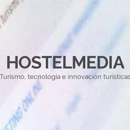
HOSTELMEDIA
Turismo, tecnología e innovación turística