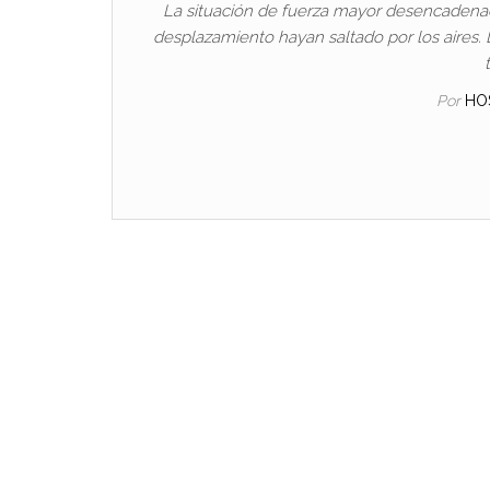
La situación de fuerza mayor desencadenad
desplazamiento hayan saltado por los aires. 
Por
HO