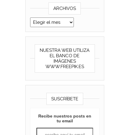
ARCHIVOS
Archivos
NUESTRA WEB UTILIZA
EL BANCO DE
IMÁGENES
WWW.FREEPIK.ES
SUSCRÍBETE
Recibe nuestros posts en
tu email