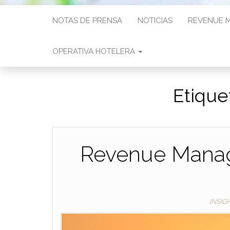
NOTAS DE PRENSA
NOTICIAS
REVENUE 
OPERATIVA HOTELERA
Etique
Revenue Manag
INSIG