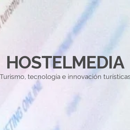
HOSTELMEDIA
Turismo, tecnología e innovación turística