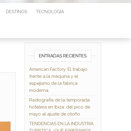
DESTINOS
TECNOLOGÍA
ENTRADAS RECIENTES
American Factory: El trabajo
frente a la máquina y el
espejismo de la fábrica
moderna.
Radiografía de la temporada
hotelera en Ibiza: del pico de
mayo al ajuste de otoño
TENDENCIAS EN LA INDUSTRIA
TURÍSTICA ¿QUÉ ESPERAMOS