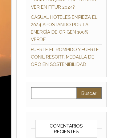
VER EN FITUR 2024?
CASUAL HOTELES EMPIEZA EL
2024 APOSTANDO POR LA
ENERGÍA DE ORIGEN 100%
VERDE
FUERTE EL ROMPIDO Y FUERTE
CONIL RESORT, MEDALLA DE
ORO EN SOSTENIBILIDAD
Buscar:
COMENTARIOS
RECIENTES