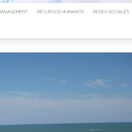
MANAGEMENT
RECURSOS HUMANOS
REDES SOCIALES