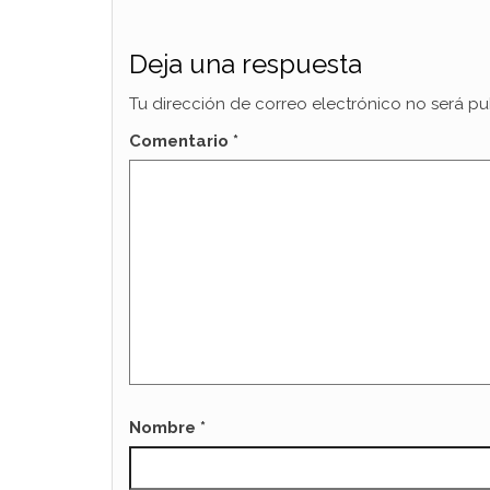
Deja una respuesta
Tu dirección de correo electrónico no será pu
Comentario
*
Nombre
*