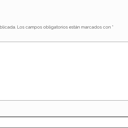
blicada.
Los campos obligatorios están marcados con
*