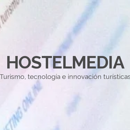
HOSTELMEDIA
Turismo, tecnología e innovación turística