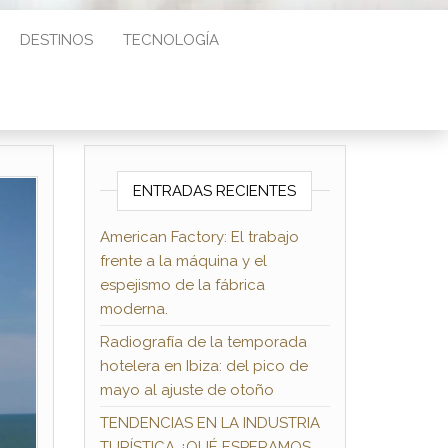
DESTINOS
TECNOLOGÍA
ENTRADAS RECIENTES
American Factory: El trabajo
frente a la máquina y el
espejismo de la fábrica
moderna.
Radiografía de la temporada
hotelera en Ibiza: del pico de
mayo al ajuste de otoño
TENDENCIAS EN LA INDUSTRIA
TURÍSTICA ¿QUÉ ESPERAMOS