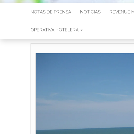
NOTAS DE PRENSA
NOTICIAS
REVENUE 
OPERATIVA HOTELERA