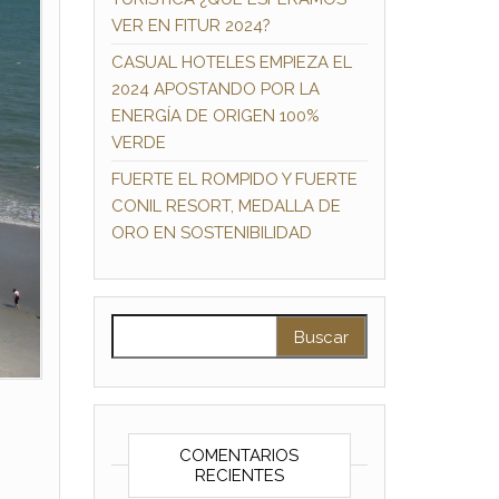
VER EN FITUR 2024?
CASUAL HOTELES EMPIEZA EL
2024 APOSTANDO POR LA
ENERGÍA DE ORIGEN 100%
VERDE
FUERTE EL ROMPIDO Y FUERTE
CONIL RESORT, MEDALLA DE
ORO EN SOSTENIBILIDAD
Buscar:
COMENTARIOS
RECIENTES