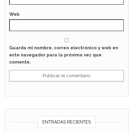
Web
Guarda mi nombre, correo electrónico y web en
este navegador para la próxima vez que
comente.
ENTRADAS RECIENTES