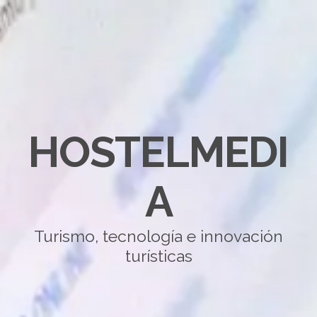
HOSTELMEDI
A
Turismo, tecnología e innovación
turísticas