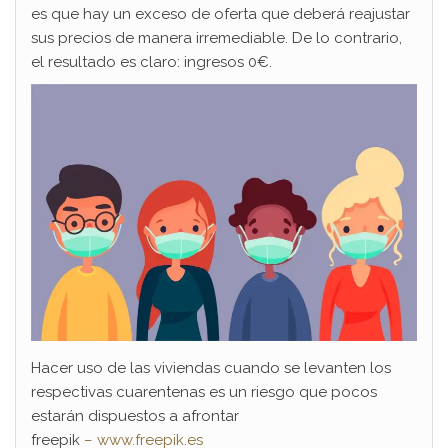
es que hay un exceso de oferta que deberá reajustar
sus precios de manera irremediable. De lo contrario,
el resultado es claro: ingresos 0€.
Hacer uso de las viviendas cuando se levanten los
respectivas cuarentenas es un riesgo que pocos
estarán dispuestos a afrontar
freepik
– www.freepik.es