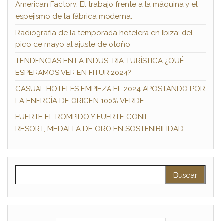
American Factory: El trabajo frente a la máquina y el
espejismo de la fábrica moderna.
Radiografía de la temporada hotelera en Ibiza: del
pico de mayo al ajuste de otoño
TENDENCIAS EN LA INDUSTRIA TURÍSTICA ¿QUÉ
ESPERAMOS VER EN FITUR 2024?
CASUAL HOTELES EMPIEZA EL 2024 APOSTANDO POR
LA ENERGÍA DE ORIGEN 100% VERDE
FUERTE EL ROMPIDO Y FUERTE CONIL
RESORT, MEDALLA DE ORO EN SOSTENIBILIDAD
Buscar: