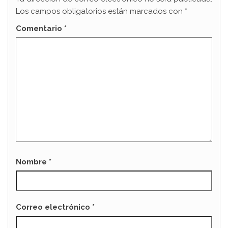
Los campos obligatorios están marcados con
*
Comentario
*
Nombre
*
Correo electrónico
*