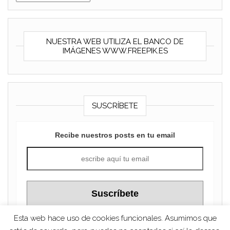
NUESTRA WEB UTILIZA EL BANCO DE
IMÁGENES WWW.FREEPIK.ES
SUSCRÍBETE
Recibe nuestros posts en tu email
Esta web hace uso de cookies funcionales. Asumimos que