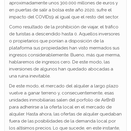
aproximadamente unos 300.000 millones de euros y
en puertas de salir a bolsa este año 2020, sufre el
impacto del COVID19 al igual que el resto del sector.
Como resultado de la prohibición de viajar, el tráfico
de turistas a descendido hasta 0. Aquellos inversores
o propietarios que ponían a disposición de la
plataforma sus propiedades han visto mermados sus
ingresos considerablemente. Bueno, más que merma,
hablaremos de ingresos cero. De este modo, las
inversiones de algunos han quedado abocadas a
una ruina inevitable.
De este modo, el mercado del alquiler a largo plazo
vuelve a ganar terreno y, consecuentemente, esas
unidades inmobiliarias salen del porfolio de AirBnB
para adherirse a la oferta local en el mercado de
alquiler. Hasta ahora, las ofertas de alquiler quedaban
fuera de las posibilidades de la demanda local por
los altísimos precios. Lo que sucede, en este instante,