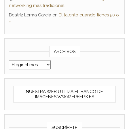
networking más tradicional.
Beatríz Lerma Garcia
en
El talento cuando tienes 50 o
+
ARCHIVOS
Archivos
NUESTRA WEB UTILIZA EL BANCO DE
IMÁGENES WWW.FREEPIK.ES
SUSCRÍBETE