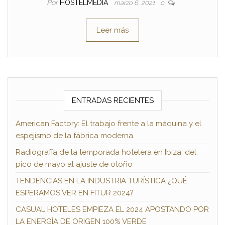
Por
HOSTELMEDIA
marzo 6, 2021
0
Leer más
ENTRADAS RECIENTES
American Factory: El trabajo frente a la máquina y el
espejismo de la fábrica moderna.
Radiografía de la temporada hotelera en Ibiza: del
pico de mayo al ajuste de otoño
TENDENCIAS EN LA INDUSTRIA TURÍSTICA ¿QUÉ
ESPERAMOS VER EN FITUR 2024?
CASUAL HOTELES EMPIEZA EL 2024 APOSTANDO POR
LA ENERGÍA DE ORIGEN 100% VERDE