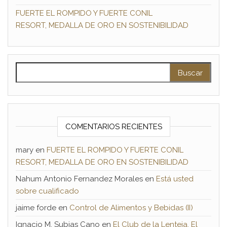
FUERTE EL ROMPIDO Y FUERTE CONIL
RESORT, MEDALLA DE ORO EN SOSTENIBILIDAD
Buscar:
COMENTARIOS RECIENTES
mary
en
FUERTE EL ROMPIDO Y FUERTE CONIL
RESORT, MEDALLA DE ORO EN SOSTENIBILIDAD
Nahum Antonio Fernandez Morales
en
Está usted
sobre cualificado
jaime forde
en
Control de Alimentos y Bebidas (II)
Ignacio M. Subias Cano
en
El Club de la Lenteja. El