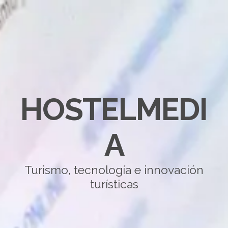
HOSTELMEDI
A
Turismo, tecnología e innovación
turísticas