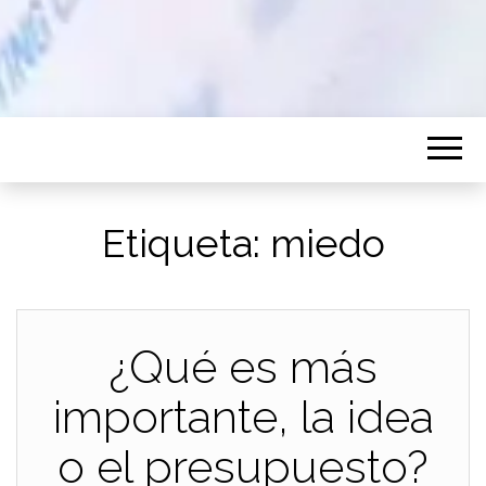
Etiqueta:
miedo
¿Qué es más
importante, la idea
o el presupuesto?