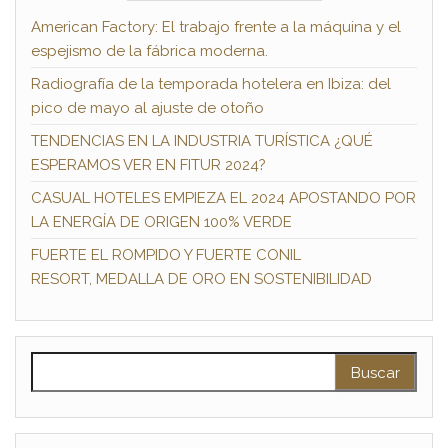
American Factory: El trabajo frente a la máquina y el
espejismo de la fábrica moderna.
Radiografía de la temporada hotelera en Ibiza: del
pico de mayo al ajuste de otoño
TENDENCIAS EN LA INDUSTRIA TURÍSTICA ¿QUÉ
ESPERAMOS VER EN FITUR 2024?
CASUAL HOTELES EMPIEZA EL 2024 APOSTANDO POR
LA ENERGÍA DE ORIGEN 100% VERDE
FUERTE EL ROMPIDO Y FUERTE CONIL
RESORT, MEDALLA DE ORO EN SOSTENIBILIDAD
Buscar: