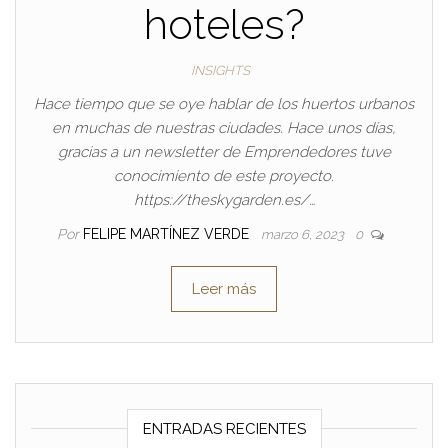
hoteles?
INSIGHTS
Hace tiempo que se oye hablar de los huertos urbanos
en muchas de nuestras ciudades. Hace unos días,
gracias a un newsletter de Emprendedores tuve
conocimiento de este proyecto.
https://theskygarden.es/…
Por
FELIPE MARTÍNEZ VERDE
marzo 6, 2023
0
Leer más
ENTRADAS RECIENTES