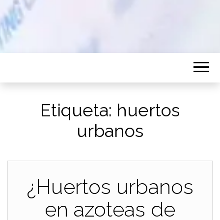
Etiqueta:
huertos
urbanos
¿Huertos urbanos
en azoteas de