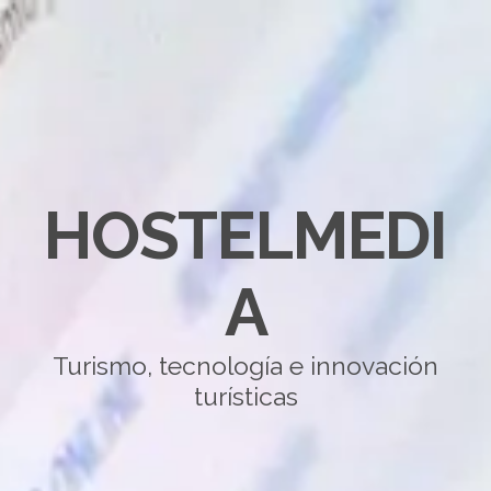
HOSTELMEDI
A
Turismo, tecnología e innovación
turísticas