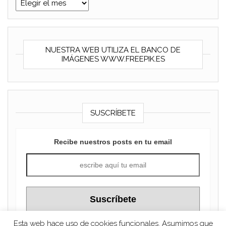
Archivos
NUESTRA WEB UTILIZA EL BANCO DE
IMÁGENES WWW.FREEPIK.ES
SUSCRÍBETE
Recibe nuestros posts en tu email
Esta web hace uso de cookies funcionales. Asumimos que